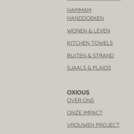
HAMMAM
HANDDOEKEN
WONEN & LEVEN
KITCHEN TOWELS
BUITEN & STRAND
SJAALS & PLAIDS
OXIOUS
OVER ONS
ONZE IMPACT
VROUWEN PROJECT