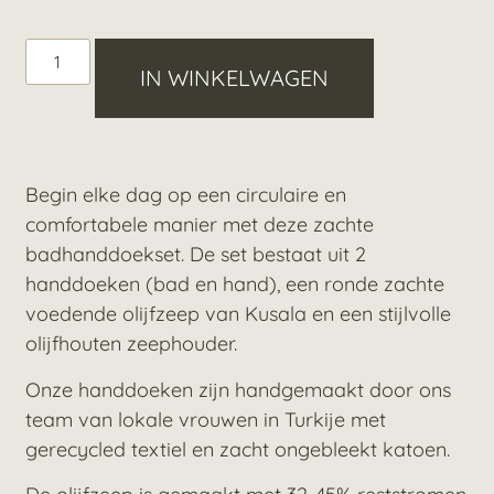
IN WINKELWAGEN
Begin elke dag op een circulaire en
comfortabele manier met deze zachte
badhanddoekset. De set bestaat uit 2
handdoeken (bad en hand), een ronde zachte
voedende olijfzeep van Kusala en een stijlvolle
olijfhouten zeephouder.
Onze handdoeken zijn handgemaakt door ons
team van lokale vrouwen in Turkije met
gerecycled textiel en zacht ongebleekt katoen.