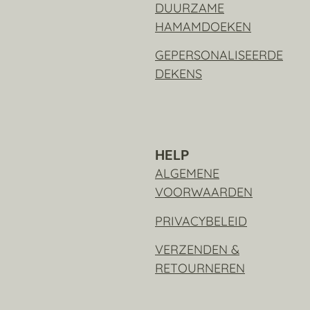
DUURZAME
HAMAMDOEKEN
GEPERSONALISEERDE
DEKENS
HELP
ALGEMENE
VOORWAARDEN
PRIVACYBELEID
VERZENDEN &
RETOURNEREN