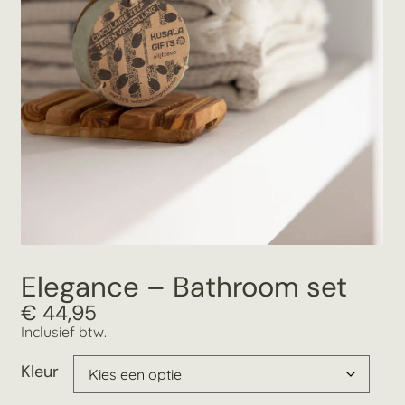
Elegance – Bathroom set
€
44,95
Inclusief btw.
Kleur