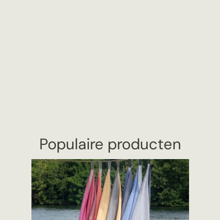
Populaire producten