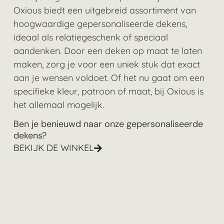
Oxious biedt een uitgebreid assortiment van
hoogwaardige gepersonaliseerde dekens,
ideaal als relatiegeschenk of speciaal
aandenken. Door een deken op maat te laten
maken, zorg je voor een uniek stuk dat exact
aan je wensen voldoet. Of het nu gaat om een
specifieke kleur, patroon of maat, bij Oxious is
het allemaal mogelijk.
Ben je benieuwd naar onze gepersonaliseerde
dekens?
BEKIJK DE WINKEL