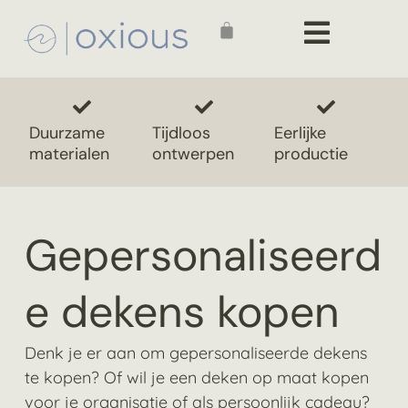
Duurzame
Tijdloos
Eerlijke
materialen
ontwerpen
productie
Gepersonaliseerd
e dekens kopen
Denk je er aan om gepersonaliseerde dekens
te kopen? Of wil je een deken op maat kopen
voor je organisatie of als persoonlijk cadeau?