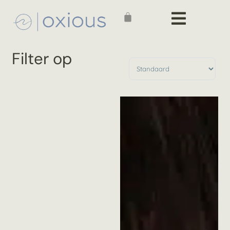
Filter op
Producten sorteren