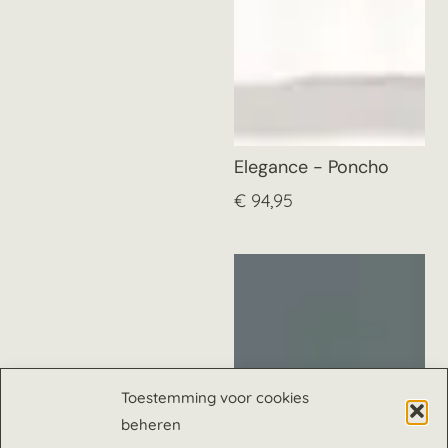
Elegance - Poncho
€
94,95
Toestemming voor cookies
beheren