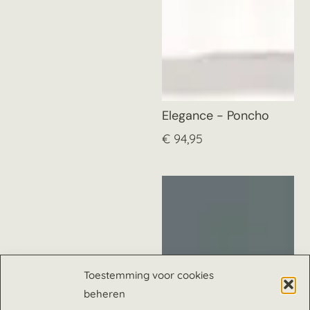
Elegance - Poncho
€
94,95
Toestemming voor cookies
beheren