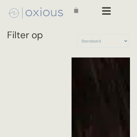
Filter op
Producten sorteren