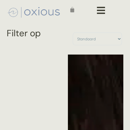
Filter op
Producten sorteren