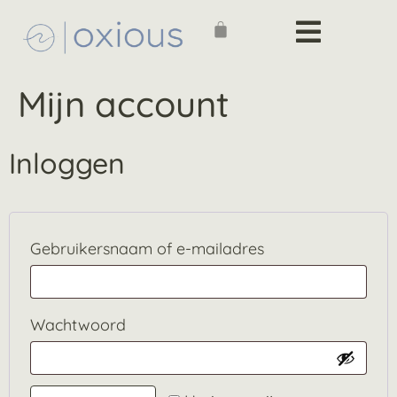
Mijn account
Inloggen
Gebruikersnaam of e-mailadres
Wachtwoord