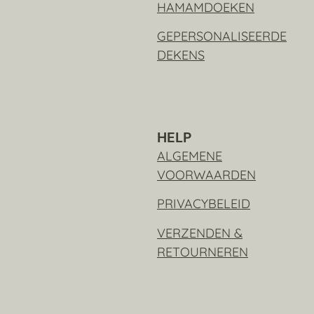
HAMAMDOEKEN
GEPERSONALISEERDE
DEKENS
HELP
ALGEMENE
VOORWAARDEN
PRIVACYBELEID
VERZENDEN &
RETOURNEREN