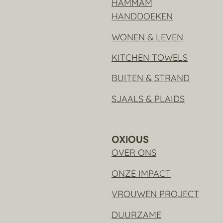
HAMMAM
HANDDOEKEN
WONEN & LEVEN
KITCHEN TOWELS
BUITEN & STRAND
SJAALS & PLAIDS
OXIOUS
OVER ONS
ONZE IMPACT
VROUWEN PROJECT
DUURZAME