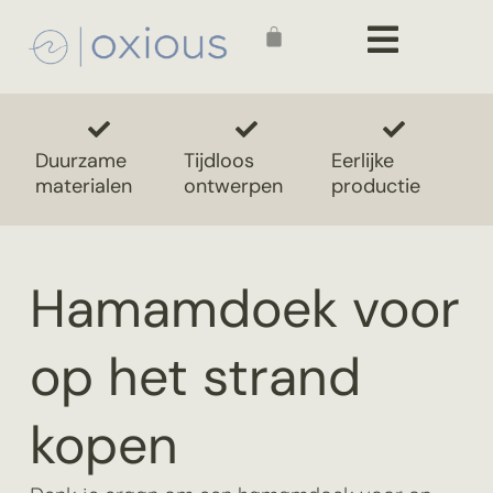
Duurzame
Tijdloos
Eerlijke
materialen
ontwerpen
productie
Hamamdoek voor
op het strand
kopen