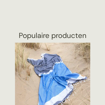
Populaire producten