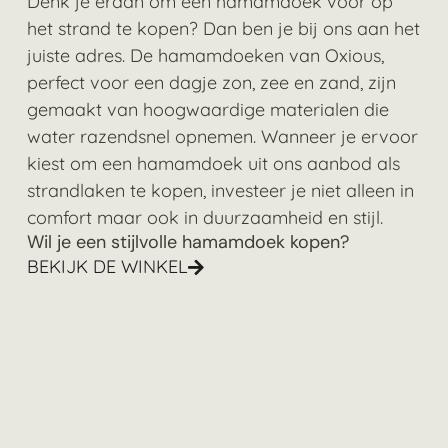
Denk je eraan om een hamamdoek voor op
het strand te kopen? Dan ben je bij ons aan het
juiste adres. De hamamdoeken van Oxious,
perfect voor een dagje zon, zee en zand, zijn
gemaakt van hoogwaardige materialen die
water razendsnel opnemen. Wanneer je ervoor
kiest om een hamamdoek uit ons aanbod als
strandlaken te kopen, investeer je niet alleen in
comfort maar ook in duurzaamheid en stijl.
Wil je een stijlvolle hamamdoek kopen?
BEKIJK DE WINKEL