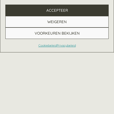
ACCEPTEER
WEIGEREN
VOORKEUREN BEKIJKEN
Cookiebeleid
Privacybeleid
Nederlands